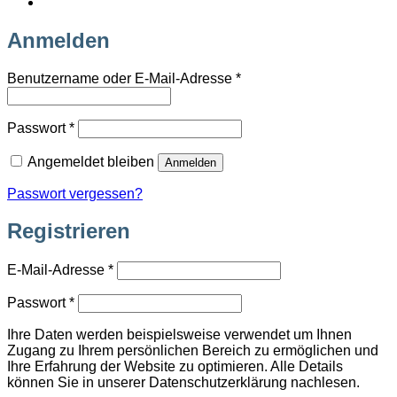
Anmelden
Erforderlich
Benutzername oder E-Mail-Adresse
*
Erforderlich
Passwort
*
Angemeldet bleiben
Anmelden
Passwort vergessen?
Registrieren
Erforderlich
E-Mail-Adresse
*
Erforderlich
Passwort
*
Ihre Daten werden beispielsweise verwendet um Ihnen
Zugang zu Ihrem persönlichen Bereich zu ermöglichen und
Ihre Erfahrung der Website zu optimieren. Alle Details
können Sie in unserer Datenschutzerklärung nachlesen.