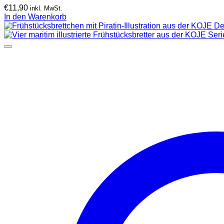
€
11,90
inkl. MwSt.
In den Warenkorb