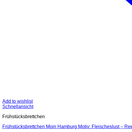
Add to wishlist
Schnellansicht
Frühstücksbrettchen
Frühstücksbrettchen Moin Hamburg Motiv: Fleischeslust – R