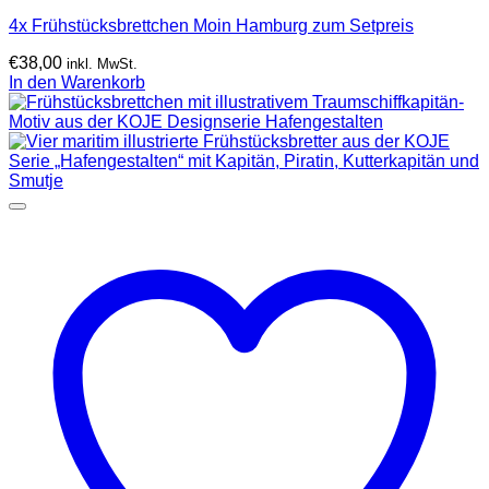
4x Frühstücksbrettchen Moin Hamburg zum Setpreis
€
38,00
inkl. MwSt.
In den Warenkorb