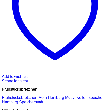
Add to wishlist
Schnellansicht
Frühstücksbrettchen
Frühstücksbrettchen Moin Hamburg Motiv: Koffeinspeicher –
Hamburg Speicherstadt