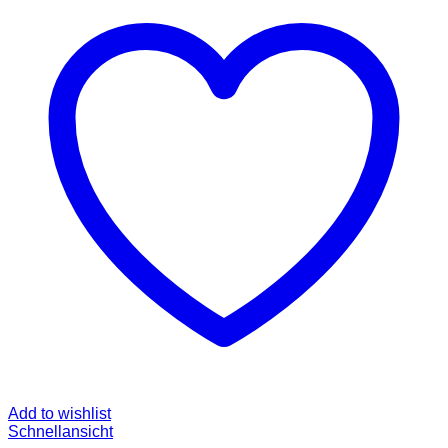
Add to wishlist
Schnellansicht