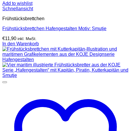
Add to wishlist
Schnellansicht
Frühstücksbrettchen
Frühstücksbrettchen Hafengestalten Motiv: Smutje
€
11,90
inkl. MwSt.
In den Warenkorb