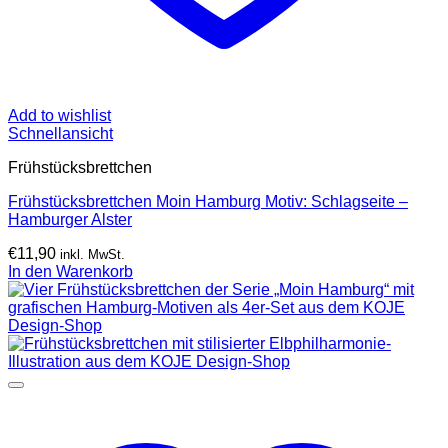
Add to wishlist
Schnellansicht
Frühstücksbrettchen
Frühstücksbrettchen Moin Hamburg Motiv: Schlagseite –
Hamburger Alster
€
11,90
inkl. MwSt.
In den Warenkorb