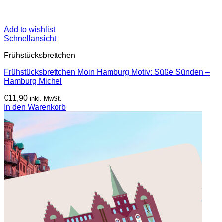
Add to wishlist
Schnellansicht
Frühstücksbrettchen
Frühstücksbrettchen Moin Hamburg Motiv: Süße Sünden –
Hamburg Michel
€
11,90
inkl. MwSt.
In den Warenkorb