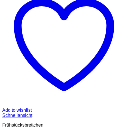
Add to wishlist
Schnellansicht
Frühstücksbrettchen