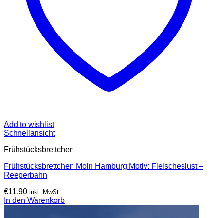
Add to wishlist
Schnellansicht
Frühstücksbrettchen
Frühstücksbrettchen Moin Hamburg Motiv: Fleischeslust –
Reeperbahn
€
11,90
inkl. MwSt.
In den Warenkorb