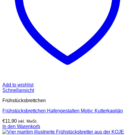
Add to wishlist
Schnellansicht
Frühstücksbrettchen
Frühstücksbrettchen Hafengestalten Motiv: Kutterkapitän
€
11,90
inkl. MwSt.
In den Warenkorb