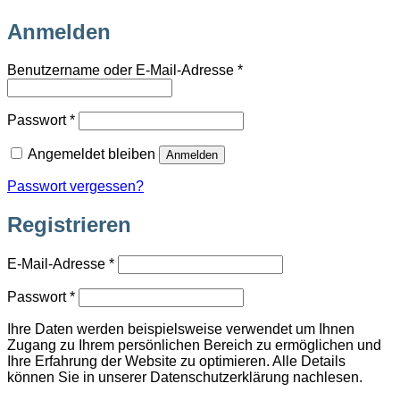
Anmelden
Erforderlich
Benutzername oder E-Mail-Adresse
*
Erforderlich
Passwort
*
Angemeldet bleiben
Anmelden
Passwort vergessen?
Registrieren
Erforderlich
E-Mail-Adresse
*
Erforderlich
Passwort
*
Ihre Daten werden beispielsweise verwendet um Ihnen
Zugang zu Ihrem persönlichen Bereich zu ermöglichen und
Ihre Erfahrung der Website zu optimieren. Alle Details
können Sie in unserer Datenschutzerklärung nachlesen.