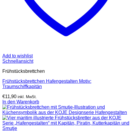
Add to wishlist
Schnellansicht
Frühstücksbrettchen
Frühstücksbrettchen Hafengestalten Motiv:
Traumschiffkapitän
€
11,90
inkl. MwSt.
In den Warenkorb