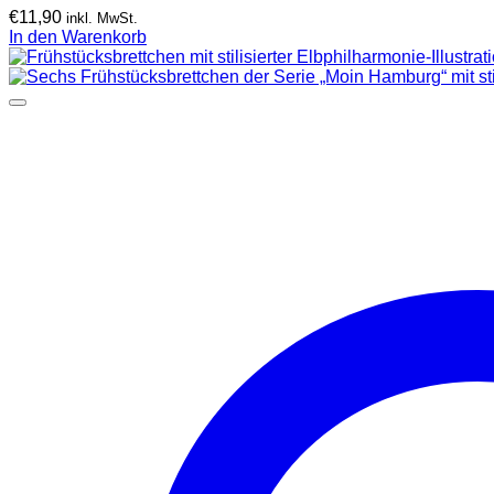
€
11,90
inkl. MwSt.
In den Warenkorb