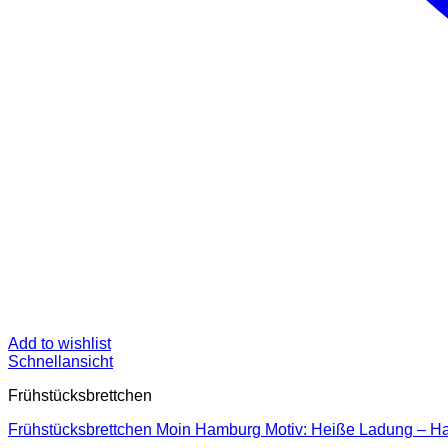
Add to wishlist
Schnellansicht
Frühstücksbrettchen
Frühstücksbrettchen Moin Hamburg Motiv: Heiße Ladung – 