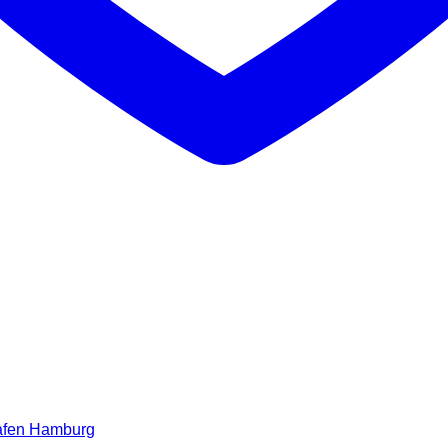
Hafen Hamburg