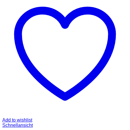
Add to wishlist
Schnellansicht