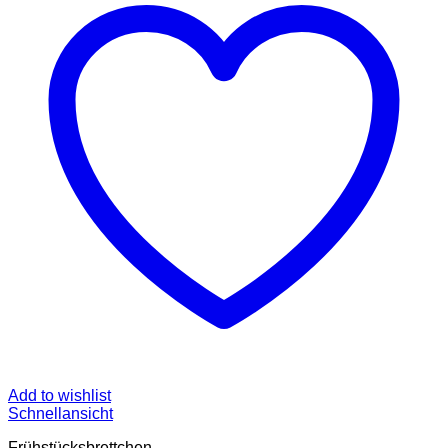
Add to wishlist
Schnellansicht
Frühstücksbrettchen