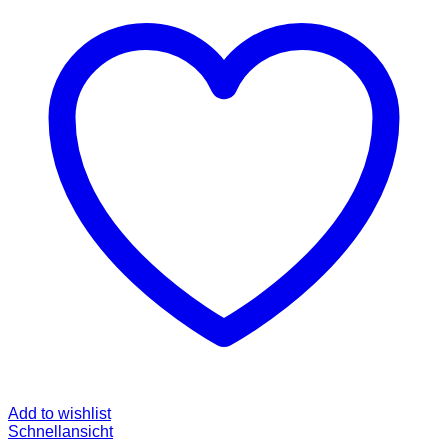
Add to wishlist
Schnellansicht