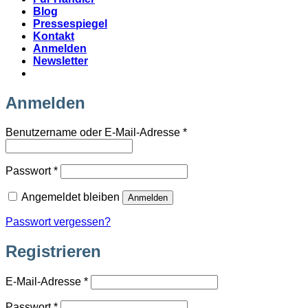
Blog
Pressespiegel
Kontakt
Anmelden
Newsletter
Anmelden
Erforderlich
Benutzername oder E-Mail-Adresse
*
Erforderlich
Passwort
*
Angemeldet bleiben
Anmelden
Passwort vergessen?
Registrieren
Erforderlich
E-Mail-Adresse
*
Erforderlich
Passwort
*