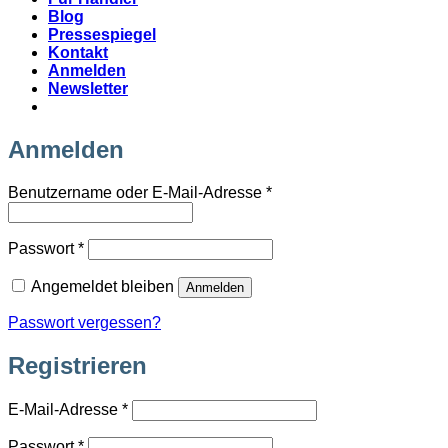
Blog
Pressespiegel
Kontakt
Anmelden
Newsletter
Anmelden
Erforderlich
Benutzername oder E-Mail-Adresse
*
Erforderlich
Passwort
*
Angemeldet bleiben
Anmelden
Passwort vergessen?
Registrieren
Erforderlich
E-Mail-Adresse
*
Erforderlich
Passwort
*