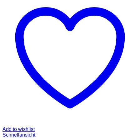
Add to wishlist
Schnellansicht